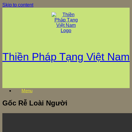
Skip to content
Thiền Pháp Tạng Việt Nam
Menu
Gốc Rễ Loài Người