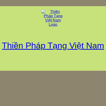
Thiền Pháp Tạng Việt Nam