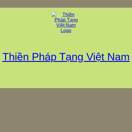
Thiền Pháp Tạng Việt Nam