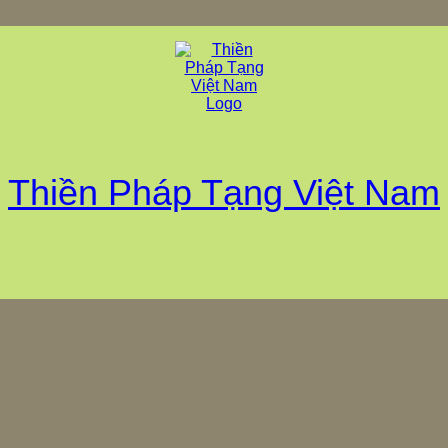
Thiền Pháp Tạng Việt Nam