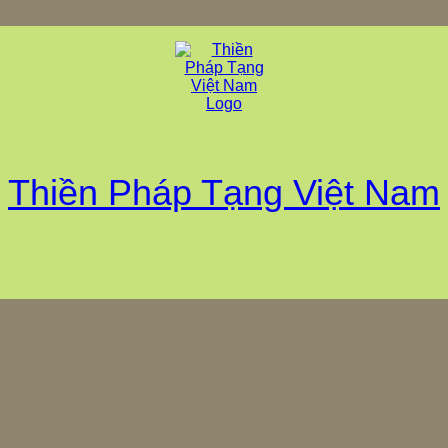
Thiền Pháp Tạng Việt Nam