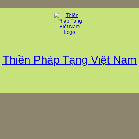
Thiền Pháp Tạng Việt Nam