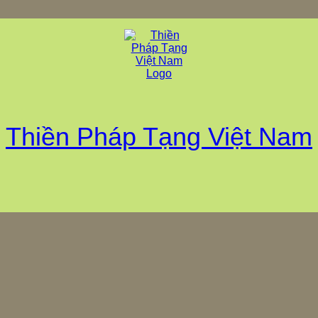
Thiền Pháp Tạng Việt Nam