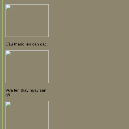
Cầu thang lên căn gác.
Vừa lên thấy ngay sàn
gỗ.