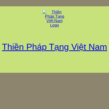
Thiền Pháp Tạng Việt Nam