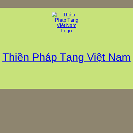
Thiền Pháp Tạng Việt Nam