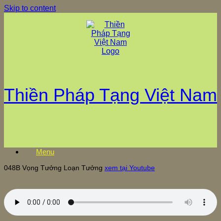
Skip to content
Thiền Pháp Tạng Việt Nam
Menu
048B Vọng Tưởng Loạn Tưởng
xem tại Youtube