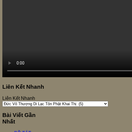
Liên Kết Nhanh
Liên Kết Nhanh
Bài Viết Gần
Nhất