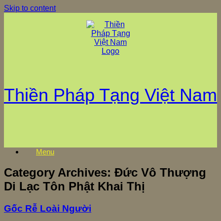
Skip to content
Thiền Pháp Tạng Việt Nam
Menu
Category Archives:
Đức Vô Thượng
Di Lạc Tôn Phật Khai Thị
Gốc Rễ Loài Người