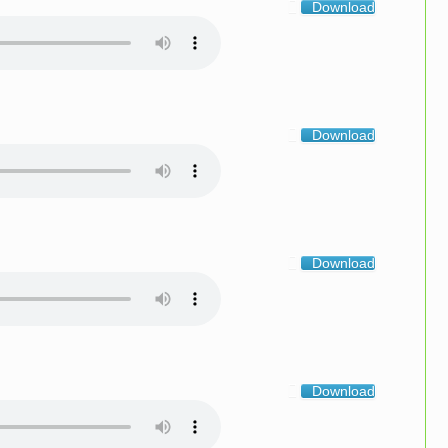
Download
Download
Download
Download