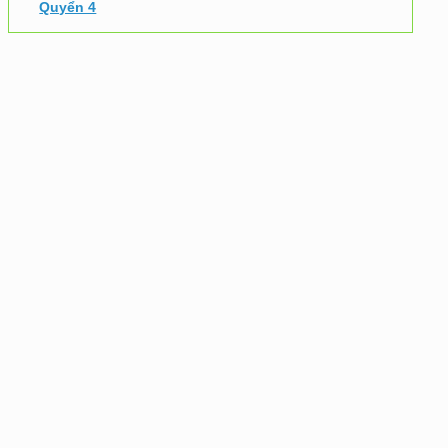
Quyển 4