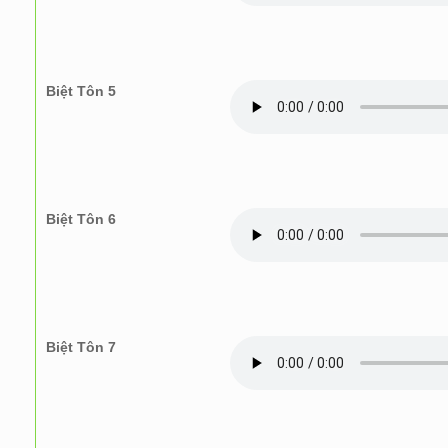
Biệt Tôn 5
Biệt Tôn 6
Biệt Tôn 7