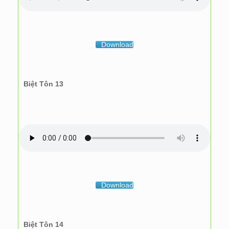
Download
Biệt Tôn 13
Download
Biệt Tôn 14