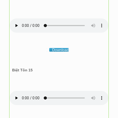
Download
Biệt Tôn 15