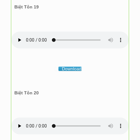
Biệt Tôn 19
Download
Biệt Tôn 20