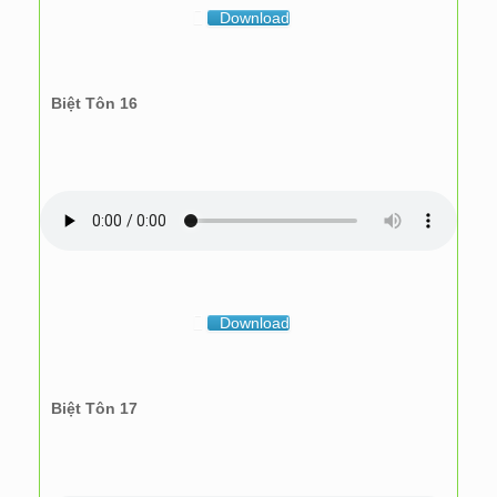
Download
Biệt Tôn 16
Download
Biệt Tôn 17