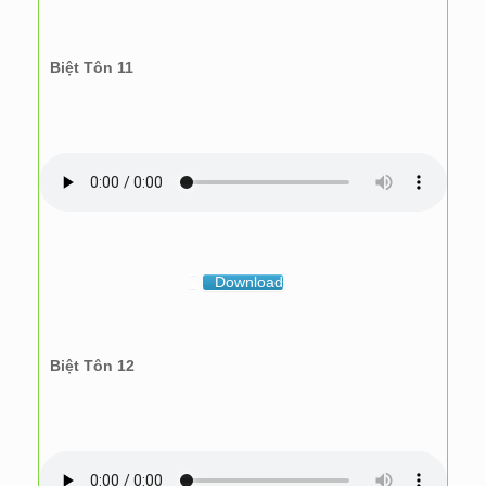
Biệt Tôn 11
Download
Biệt Tôn 12