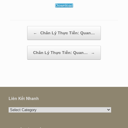
Download
Post navigation
←
Chân Lý Thực Tiễn: Quan…
Chân Lý Thực Tiễn: Quan…
→
Liên Kết Nhanh
Liên
Kết
Nhanh