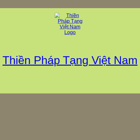
Thiền Pháp Tạng Việt Nam