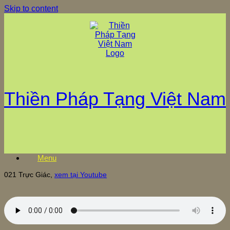
Skip to content
Thiền Pháp Tạng Việt Nam
Menu
021 Trực Giác,
xem tại Youtube