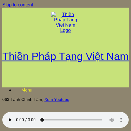
Skip to content
Thiền Pháp Tạng Việt Nam
Menu
063 Tánh Chính Tâm,
Xem Youtube