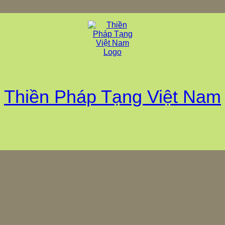
Thiền Pháp Tạng Việt Nam