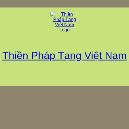
Thiền Pháp Tạng Việt Nam