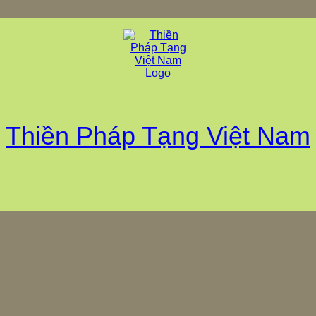
Thiền Pháp Tạng Việt Nam