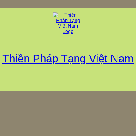
Thiền Pháp Tạng Việt Nam