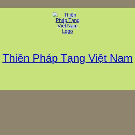
Thiền Pháp Tạng Việt Nam