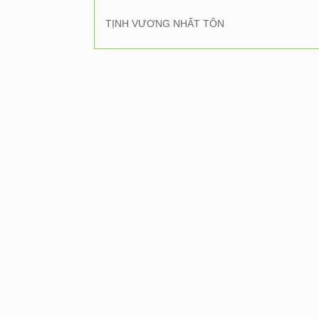
TỊNH VƯƠNG NHẤT TÔN