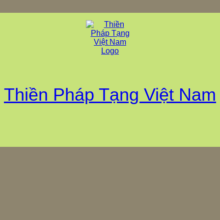
Thiền Pháp Tạng Việt Nam